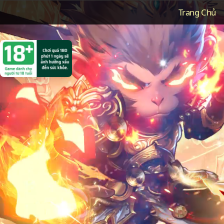
Trang Chủ