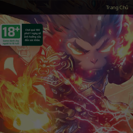
Trang Chủ